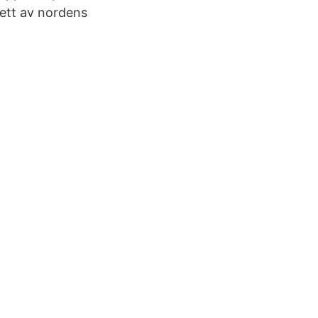
ett av nordens