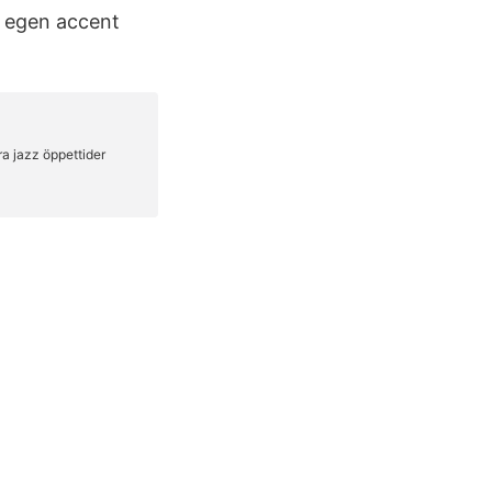
en egen accent