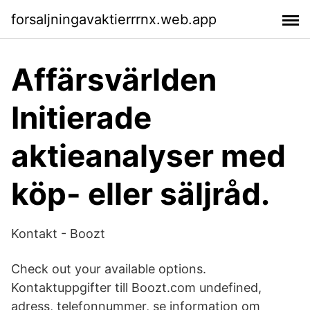
forsaljningavaktierrrnx.web.app
Affärsvärlden
Initierade
aktieanalyser med
köp- eller säljråd.
Kontakt - Boozt
Check out your available options.
Kontaktuppgifter till Boozt.com undefined,
adress, telefonnummer, se information om