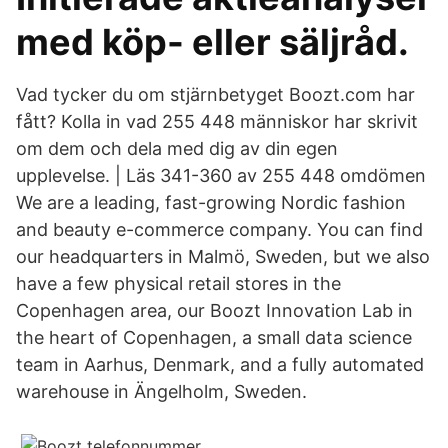
med köp- eller säljråd.
Vad tycker du om stjärnbetyget Boozt.com har
fått? Kolla in vad 255 448 människor har skrivit
om dem och dela med dig av din egen
upplevelse. | Läs 341-360 av 255 448 omdömen
We are a leading, fast-growing Nordic fashion
and beauty e-commerce company. You can find
our headquarters in Malmö, Sweden, but we also
have a few physical retail stores in the
Copenhagen area, our Boozt Innovation Lab in
the heart of Copenhagen, a small data science
team in Aarhus, Denmark, and a fully automated
warehouse in Ängelholm, Sweden.