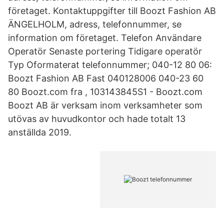
företaget. Kontaktuppgifter till Boozt Fashion AB
ÄNGELHOLM, adress, telefonnummer, se
information om företaget. Telefon Användare
Operatör Senaste portering Tidigare operatör
Typ Oformaterat telefonnummer; 040-12 80 06:
Boozt Fashion AB Fast 040128006 040-23 60
80 Boozt.com fra , 103143845S1 - Boozt.com
Boozt AB är verksam inom verksamheter som
utövas av huvudkontor och hade totalt 13
anställda 2019.