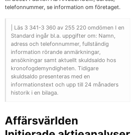
telefonnummer, se information om företaget.
| Läs 3 341-3 360 av 255 220 omdömen I en
Standard ingår bl.a. uppgifter om: Namn,
adress och telefonnummer, fullständig
information rörande anmärkningar,
ansökningar samt aktuellt skuldsaldo hos
kronofogdemyndigheten. Tidigare
skuldsaldo presenteras med en
informationstext och upp till 24 månaders
historik i en bilaga.
Affärsvärlden
Initierade aktieanalyser