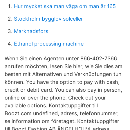
Hur mycket ska man väga om man är 165
Stockholm bygglov solceller
Marknadsfors
Ethanol processing machine
Wenn Sie einen Agenten unter 866-402-7366
anrufen möchten, lesen Sie hier, wie Sie dies am
besten mit Alternativen und Verknüpfungen tun
können. You have the option to pay with cash,
credit or debit card. You can also pay in person,
online or over the phone. Check out your
available options. Kontaktuppgifter till
Boozt.com undefined, adress, telefonnummer,
se information om företaget. Kontaktuppgifter
till Boozt Fashion AB ÄNGELHOLM, adress,