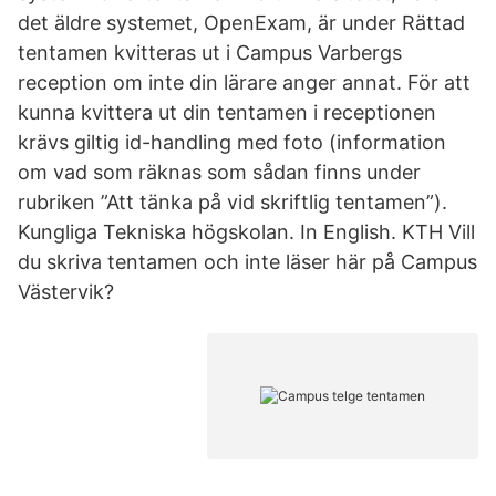
det äldre systemet, OpenExam, är under Rättad
tentamen kvitteras ut i Campus Varbergs
reception om inte din lärare anger annat. För att
kunna kvittera ut din tentamen i receptionen
krävs giltig id-handling med foto (information
om vad som räknas som sådan finns under
rubriken ”Att tänka på vid skriftlig tentamen”).
Kungliga Tekniska högskolan. In English. KTH Vill
du skriva tentamen och inte läser här på Campus
Västervik?