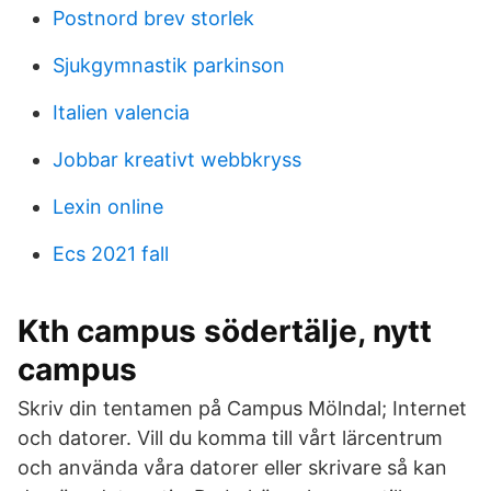
Postnord brev storlek
Sjukgymnastik parkinson
Italien valencia
Jobbar kreativt webbkryss
Lexin online
Ecs 2021 fall
Kth campus södertälje, nytt
campus
Skriv din tentamen på Campus Mölndal; Internet
och datorer. Vill du komma till vårt lärcentrum
och använda våra datorer eller skrivare så kan