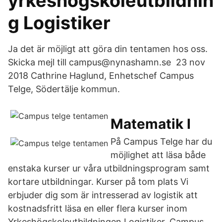
yrkeshögskoleutbildnin
g Logistiker
Ja det är möjligt att göra din tentamen hos oss.
Skicka mejl till campus@nynashamn.se 23 nov
2018 Cathrine Haglund, Enhetschef Campus
Telge, Södertälje kommun.
Matematik I
På Campus Telge har du
möjlighet att läsa både
enstaka kurser ur våra utbildningsprogram samt
kortare utbildningar. Kurser på tom plats Vi
erbjuder dig som är intresserad av logistik att
kostnadsfritt läsa en eller flera kurser inom
Yrkeshögskoleutbildningen Logistiker. Campus