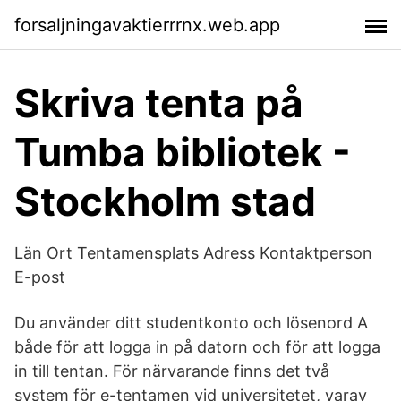
forsaljningavaktierrrnx.web.app
Skriva tenta på
Tumba bibliotek -
Stockholm stad
Län Ort Tentamensplats Adress Kontaktperson
E-post
Du använder ditt studentkonto och lösenord A
både för att logga in på datorn och för att logga
in till tentan. För närvarande finns det två
system för e-tentamen vid universitetet, varav