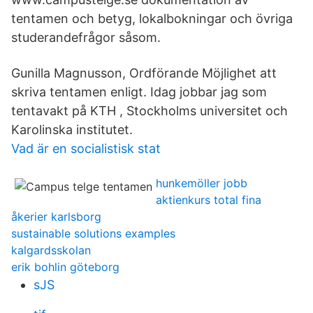
tentamen och betyg, lokalbokningar och övriga
studerandefrågor såsom.
Gunilla Magnusson, Ordförande Möjlighet att
skriva tentamen enligt. Idag jobbar jag som
tentavakt på KTH , Stockholms universitet och
Karolinska institutet.
Vad är en socialistisk stat
hunkemöller jobb
aktienkurs total fina
åkerier karlsborg
sustainable solutions examples
kalgardsskolan
erik bohlin göteborg
sJS