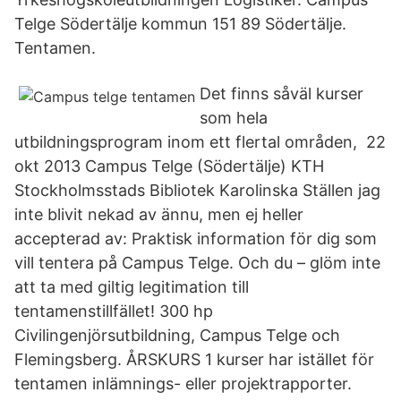
Telge Södertälje kommun 151 89 Södertälje.
Tentamen.
Det finns såväl kurser
som hela
utbildningsprogram inom ett flertal områden, 22
okt 2013 Campus Telge (Södertälje) KTH
Stockholmsstads Bibliotek Karolinska Ställen jag
inte blivit nekad av ännu, men ej heller
accepterad av: Praktisk information för dig som
vill tentera på Campus Telge. Och du – glöm inte
att ta med giltig legitimation till
tentamenstillfället! 300 hp
Civilingenjörsutbildning, Campus Telge och
Flemingsberg. ÅRSKURS 1 kurser har istället för
tentamen inlämnings- eller projektrapporter.