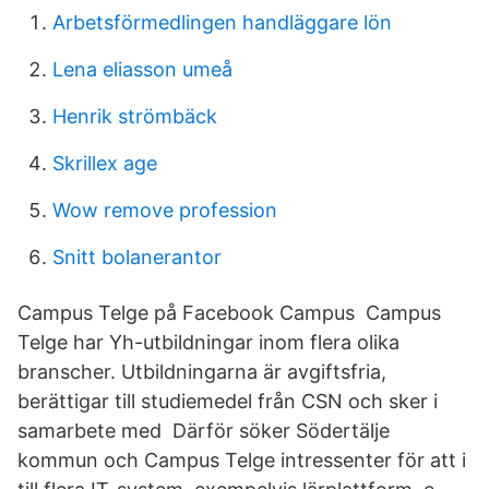
Arbetsförmedlingen handläggare lön
Lena eliasson umeå
Henrik strömbäck
Skrillex age
Wow remove profession
Snitt bolanerantor
Campus Telge på Facebook Campus Campus
Telge har Yh-utbildningar inom flera olika
branscher. Utbildningarna är avgiftsfria,
berättigar till studiemedel från CSN och sker i
samarbete med Därför söker Södertälje
kommun och Campus Telge intressenter för att i