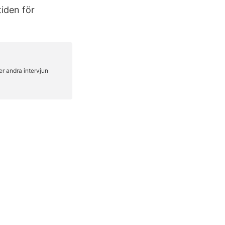
 tiden för