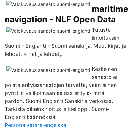
maritime
navigation - NLF Open Data
Tutustu
ilmoituksiin
Suomi - Englanti - Suomi sanakirja, Muut kirjat ja
lehdet, Kirjat ja lehdet,.
Keskeinen
sanasto ei
poista erityissanastojen tarvetta, vaan siihen
pyrittiin valikoimaan se osa erityis- mitä =
pardon. Suomi Englanti Sanakirja verkossa.
Tarkista oikeinkirjoitus ja kielioppi. Suomi-
Englanti käännöksiä.
Personalvetare engelska