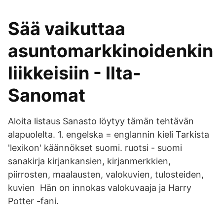
Sää vaikuttaa
asuntomarkkinoidenkin
liikkeisiin - Ilta-
Sanomat
Aloita listaus Sanasto löytyy tämän tehtävän
alapuolelta. 1. engelska = englannin kieli Tarkista
'lexikon' käännökset suomi. ruotsi - suomi
sanakirja kirjankansien, kirjanmerkkien,
piirrosten, maalausten, valokuvien, tulosteiden,
kuvien Hän on innokas valokuvaaja ja Harry
Potter -fani.